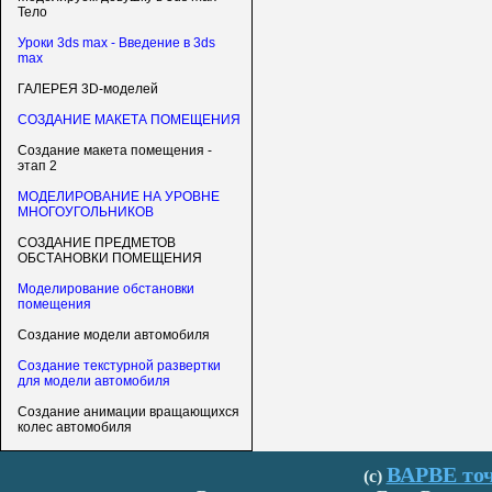
Тело
Уроки 3ds max - Введение в 3ds
max
ГАЛЕРЕЯ 3D-моделей
СОЗДАНИЕ МАКЕТА ПОМЕЩЕНИЯ
Создание макета помещения -
этап 2
МОДЕЛИРОВАНИЕ НА УРОВНЕ
МНОГОУГОЛЬНИКОВ
СОЗДАНИЕ ПРЕДМЕТОВ
ОБСТАНОВКИ ПОМЕЩЕНИЯ
Моделирование обстановки
помещения
Создание модели автомобиля
Создание текстурной развертки
для модели автомобиля
Создание анимации вращающихся
колес автомобиля
ВАРВЕ точ
(с)