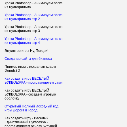
Уроки Photoshop - Анимируем волка
из мультфильма
Уроки Photoshop - Анимируем волка
из мультфильма стр 2
Уроки Photoshop - Анимируем волка
из мультфильма стр 3
Уроки Photoshop - Анимируем волка
из мультфильма стр 4
Эмулятор игры Ну, Погоди!
Создание сайта для бизнеса
Пример игры с исходным кодом
Donuts3D
Как создать игру ВЕСЕЛЫЙ
БУКВОЕЖКА - программируем сами
Как создать игру ВЕСЕЛЫЙ
БУКВОЕЖКА - создаем игровую
оболочку
Открытый Полный Исходный код
игры Дорога в Город
Как создать игру - Веселый
Единственный Буквоежка -
программируем основу будущей