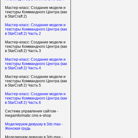
Мастер-класс: Создание модели и
текстуры Коммандного Центра (как
в StarCraft 2)
Мастер-класс: Создание модели и
текстуры Коммандного Центра (как
в StarCraft 2) Часть 2
Мастер-класс: Создание модели и
текстуры Коммандного Центра (как
в StarCraft 2) Часть 3
Мастер-класс: Создание модели и
текстуры Коммандного Центра (как
в StarCraft 2) Часть 4
Мастер-класс: Создание модели и
текстуры Коммандного Центра (как
в StarCraft 2) Часть 5
Мастер-класс: Создание модели и
текстуры Коммандного Центра (как
в StarCraft 2) Часть 6
Система управления сайтом -
megainformatic cms e-shop
Моделируем девушку в 3ds max -
Женская грудь
Моделируем девушку в 3ds max -