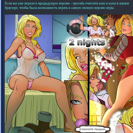
Если вы уже играли в предыдущую версию - просьба очистить кеш и куки в вашем
браузере, чтобы была возможность играть в самую свежую версию игры.