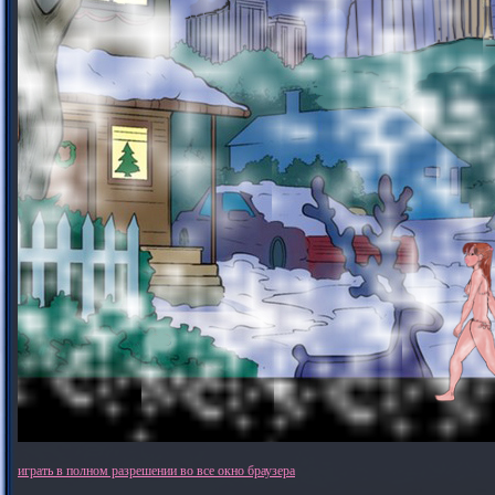
играть в полном разрешении во все окно браузера