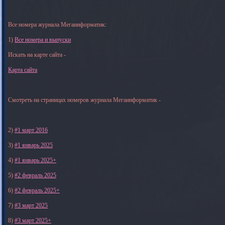
Все номера журнала Мегаинформатик:
1)
Все номера и выпуски
Искать на карте сайта -
Карта сайта
Смотреть на страницах номеров журнала Мегаинформатик -
2)
#1 март 2016
3)
#1 январь 2025
4)
#1 январь 2025+
5)
#2 февраль 2025
6)
#2 февраль 2025+
7)
#3 март 2025
8)
#3 март 2025+