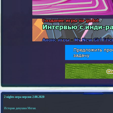
2 nights игра версия 2.08.2020
История девушки Меган.