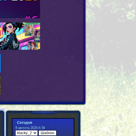
Сегодня
8 августа 2026 6:38