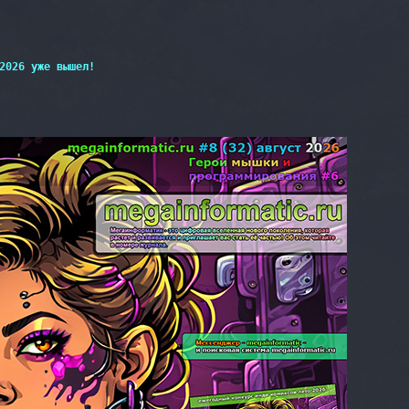
2026 уже вышел!