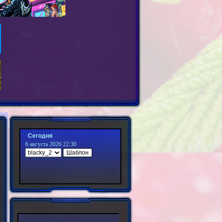
Сегодня
6 августа 2026 22:30