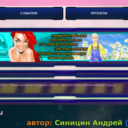
СОБЫТИЯ
ПРОЕКТЫ