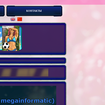
КОНТАКТЫ