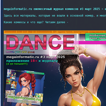
megainformatic.ru ежемесячный журнал комиксов #3 март 2025 - 
Здесь все материалы, которые не вошли в основной номер, и мног
Какие комиксы и что еще? Читаем далее -
