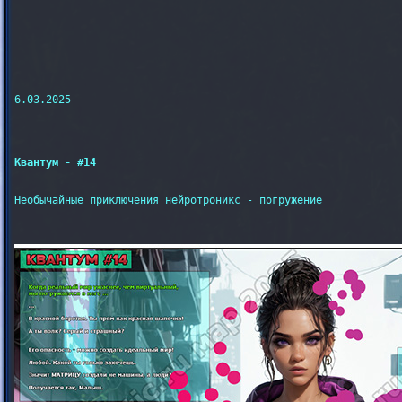
6.03.2025

Квантум - #14
Необычайные приключения нейротроникс - погружение
