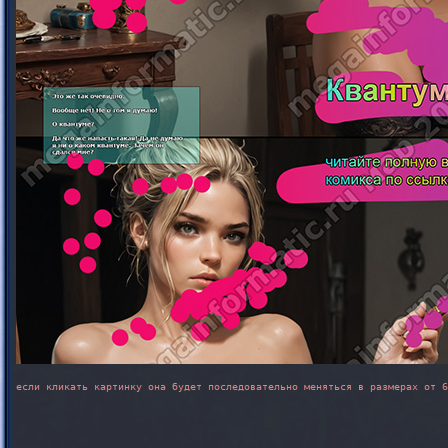
если кликать картинку она будет последовательно меняться в размерах от 6