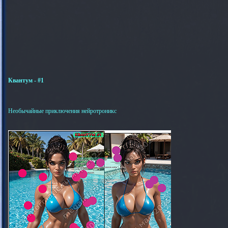
Квантум - #1
Необычайные приключения нейротроникс