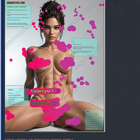
кликни картинку для перехода на страницу комикса