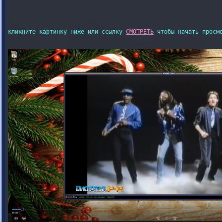
кликните картинку ниже или ссылку 
СМОТРЕТЬ
 чтобы начать просмо