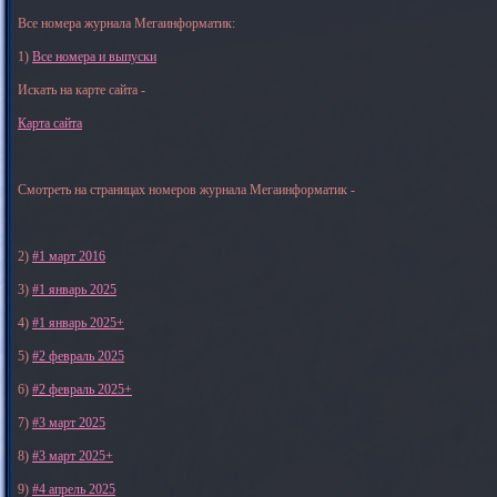
Все номера журнала Мегаинформатик:
1)
Все номера и выпуски
Искать на карте сайта -
Карта сайта
Смотреть на страницах номеров журнала Мегаинформатик -
2)
#1 март 2016
3)
#1 январь 2025
4)
#1 январь 2025+
5)
#2 февраль 2025
6)
#2 февраль 2025+
7)
#3 март 2025
8)
#3 март 2025+
9)
#4 апрель 2025