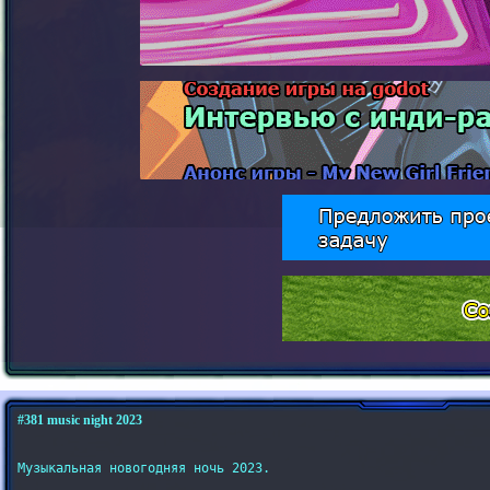
#381 music night 2023
Музыкальная новогодняя ночь 2023.
