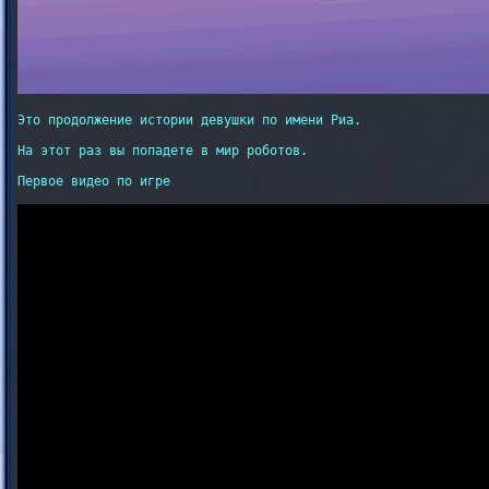
Это продолжение истории девушки по имени Риа.

На этот раз вы попадете в мир роботов.

Первое видео по игре
