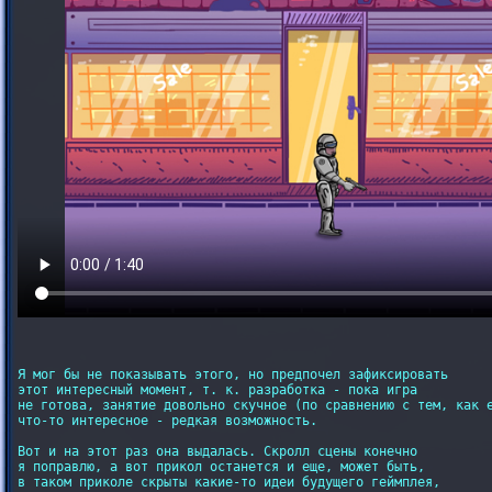
Я мог бы не показывать этого, но предпочел зафиксировать

этот интересный момент, т. к. разработка - пока игра

не готова, занятие довольно скучное (по сравнению с тем, как е
что-то интересное - редкая возможность.

Вот и на этот раз она выдалась. Скролл сцены конечно 

я поправлю, а вот прикол останется и еще, может быть,

в таком приколе скрыты какие-то идеи будущего геймплея,
