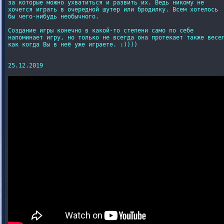
за которые можно ухватиться и развить их. Ведь никому не

хочется играть в очередной шутер или бродилку. Всем хотелось

бы чего-нибудь необычного.

Создание игры конечно в какой-то степени само по себе

напоминает игру, но только не всегда она протекает также весел
как когда Вы в неё уже играете. :))))

25.12.2019
