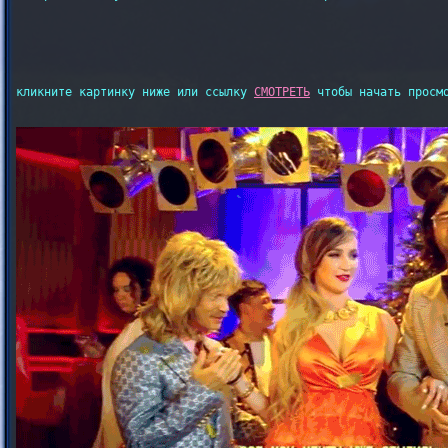
кликните картинку ниже или ссылку 
СМОТРЕТЬ
 чтобы начать просмо