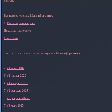
другом.
Все номера журнала Мегаинформатик:
1)
Все номера и выпуски
Искать на карте сайта -
Карта сайта
Смотреть на страницах номеров журнала Мегаинформатик -
2)
#1 март 2016
3)
#1 январь 2025
4)
#1 январь 2025+
5)
#2 февраль 2025
6)
#2 февраль 2025+
7)
#3 март 2025