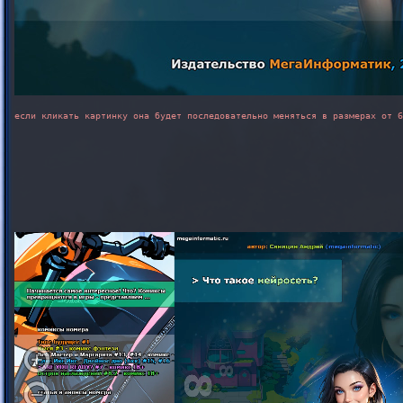
если кликать картинку она будет последовательно меняться в размерах от 6