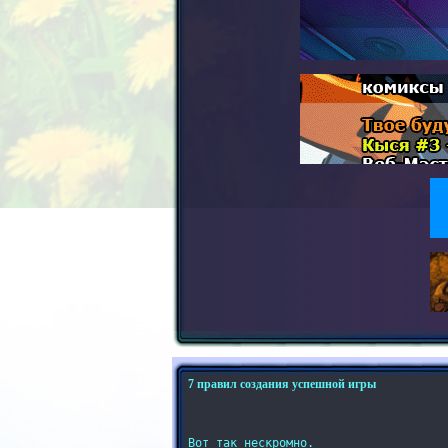
7 правил создания успешной игры
Вот так нескромно.
