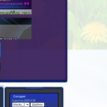
Сегодня
6 августа 2026 6:58