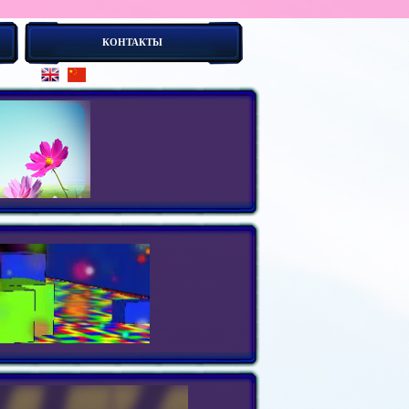
КОНТАКТЫ