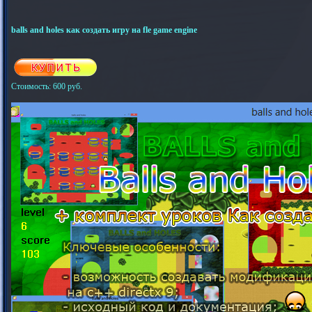
balls and holes как создать игру на fle game engine
Стоимость: 600 руб.