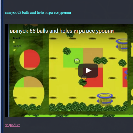
выпуск 65 balls and holes игра все уровни
подробнее