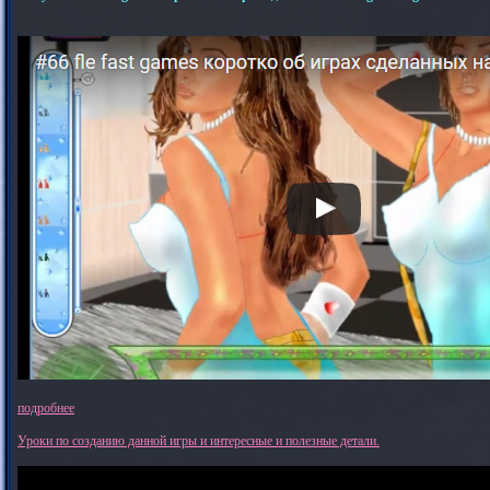
подробнее
Уроки по созданию данной игры и интересные и полезные детали.