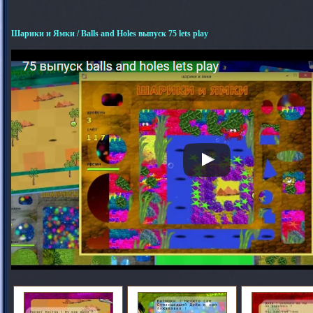
Шарики и Ямки / Balls and Holes выпуск 75 lets play