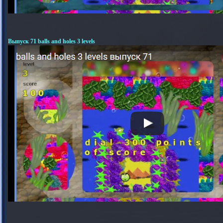
Выпуск 71 balls and holes 3 levels