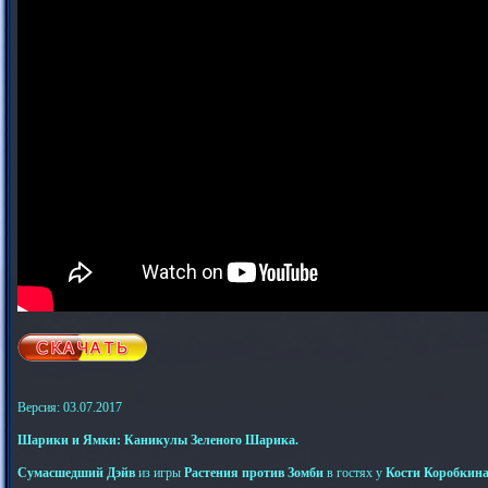
Версия: 03.07.2017
Шарики и Ямки: Каникулы Зеленого Шарика.
Сумасшедший Дэйв
из игры
Растения против Зомби
в гостях у
Кости Коробкин