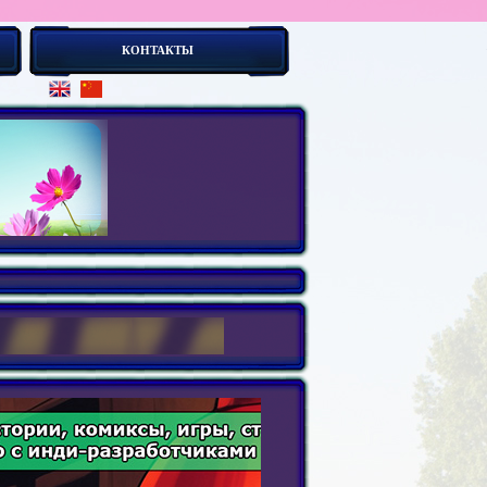
КОНТАКТЫ