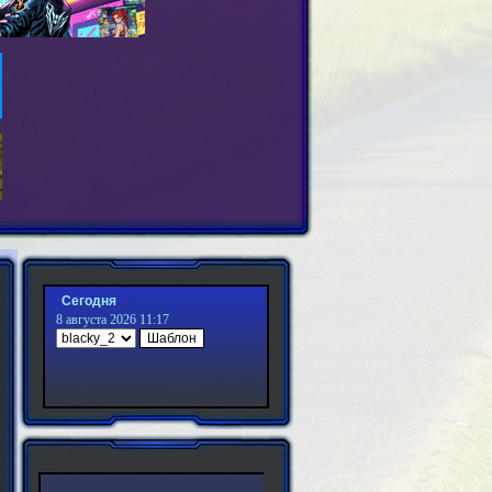
Сегодня
8 августа 2026 11:17