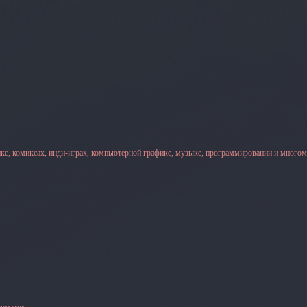
ке, комиксах, инди-играх, компьютерной графике, музыке, программировании и многом