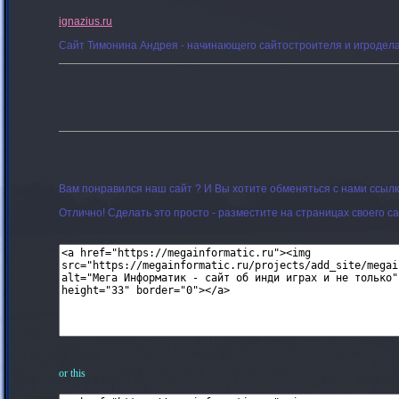
ignazius.ru
Сайт Тимонина Андрея - начинающего сайтостроителя и игродела 
Вам понравился наш сайт ? И Вы хотите обменяться с нами ссыл
Отлично! Сделать это просто - разместите на страницах своего с
or this