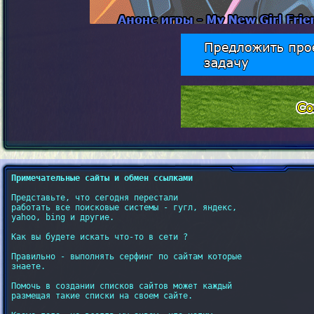
Примечательные сайты и обмен ссылками
Представьте, что сегодня перестали

работать все поисковые системы - гугл, яндекс,

yahoo, bing и другие.

Как вы будете искать что-то в сети ?

Правильно - выполнять серфинг по сайтам которые

знаете.

Помочь в создании списков сайтов может каждый

размещая такие списки на своем сайте.
