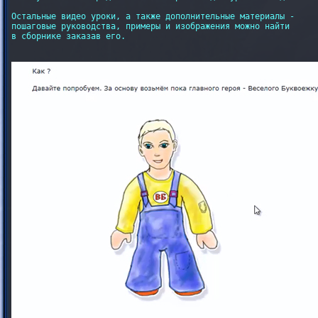
Остальные видео уроки, а также дополнительные материалы -

пошаговые руководства, примеры и изображения можно найти

в сборнике заказав его.
