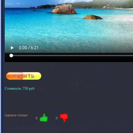
Стоимость: 750 руб.
оцените статью:
0
0