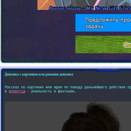
Девушка с картинки или роковая девушка
Рассказ по картинке или идеи по поводу дальнейшего действия пр
в 
enterria
 - реальность и фантазии.
