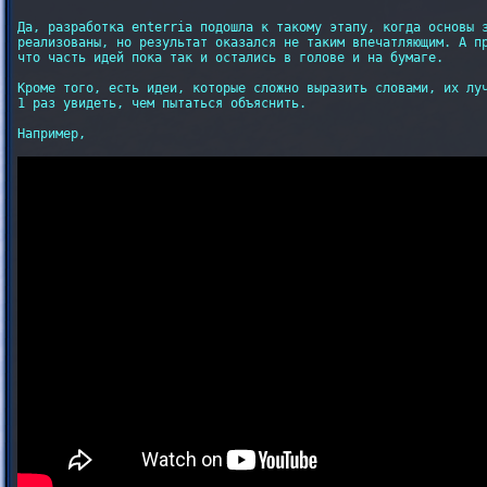
Да, разработка enterria подошла к такому этапу, когда основы з
реализованы, но результат оказался не таким впечатляющим. А пр
что часть идей пока так и остались в голове и на бумаге.

Кроме того, есть идеи, которые сложно выразить словами, их луч
1 раз увидеть, чем пытаться объяснить.

Например,
