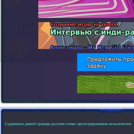
Содержимое данной страницы доступно только зарегистрированным пользователям.