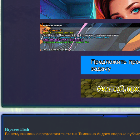
Изучаем Flash
Вашему вниманию предлагаются статьи Тимонина Андрея впервые публик