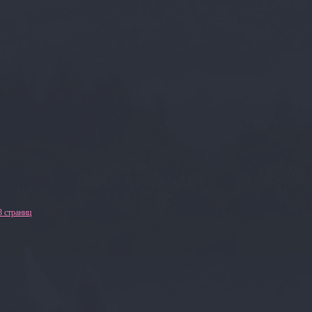
8 страниц