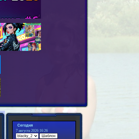
Сегодня
7 августа 2026 16:26