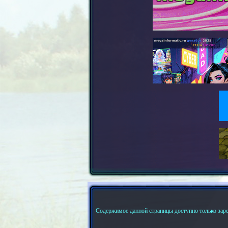
Содержимое данной страницы доступно только зар