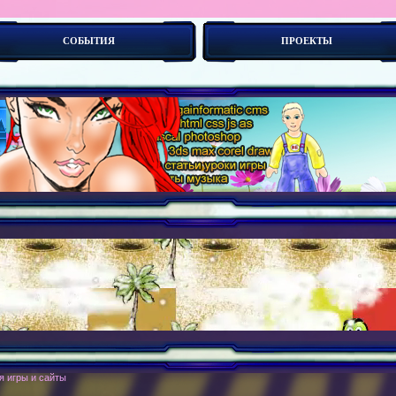
СОБЫТИЯ
ПРОЕКТЫ
боты. -