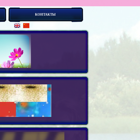
КОНТАКТЫ