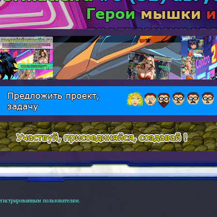
егистрированным пользователям.