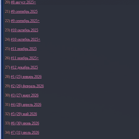
20)
#8 август 2025+
21)
#9 сентябрь 2025
22)
#9 сентябрь 2025+
23)
#10 октябрь 2025
24)
#10 октябрь 2025+
25)
#11 ноябрь 2025
26)
#11 ноябрь 2025+
27)
#12 декабрь 2025
28)
#1 (25) январь 2026
29)
#2 (26) февраль 2026
30)
#3 (27) март 2026
31)
#4 (28) апрель 2026
32)
#5 (29) май 2026
33)
#6 (30) июнь 2026
34)
#7 (31) июль 2026