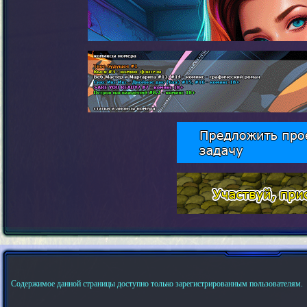
Содержимое данной страницы доступно только зарегистрированным пользователям.