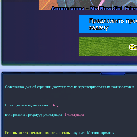
Содержимое данной страницы доступно только зарегистрированным пользователям.
Пожалуйста войдите на сайт -
Вход
или пройдите процедуру регистрации -
Регистрация
Если вы хотите почитать комикс или статью
журнала Мегаинформатик