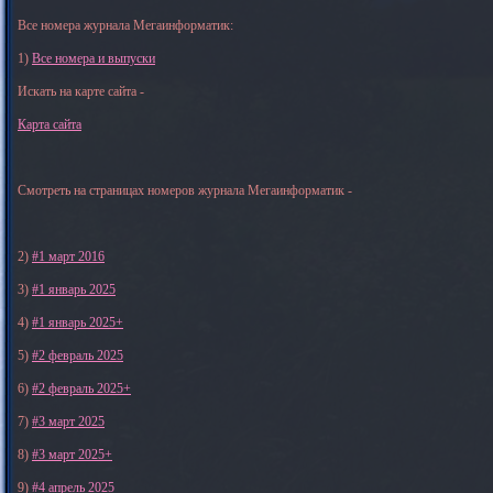
Все номера журнала Мегаинформатик:
1)
Все номера и выпуски
Искать на карте сайта -
Карта сайта
Смотреть на страницах номеров журнала Мегаинформатик -
2)
#1 март 2016
3)
#1 январь 2025
4)
#1 январь 2025+
5)
#2 февраль 2025
6)
#2 февраль 2025+
7)
#3 март 2025
8)
#3 март 2025+
9)
#4 апрель 2025