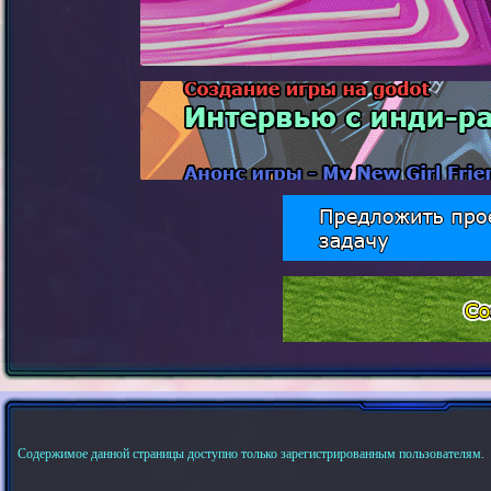
Содержимое данной страницы доступно только зарегистрированным пользователям.