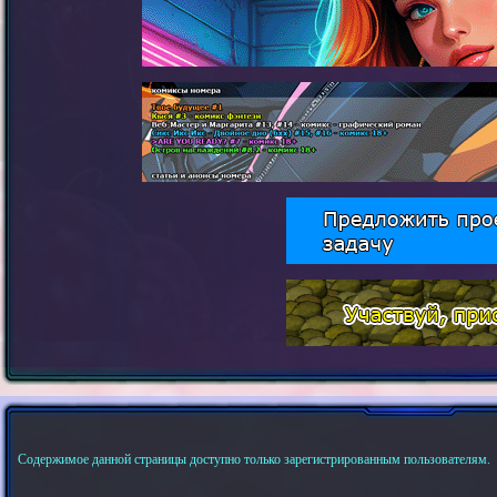
Содержимое данной страницы доступно только зарегистрированным пользователям.