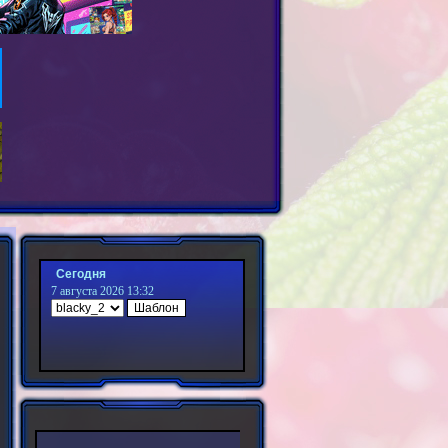
Сегодня
7 августа 2026 13:32