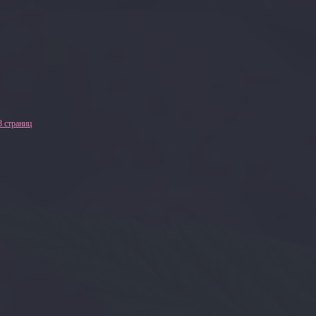
8 страниц