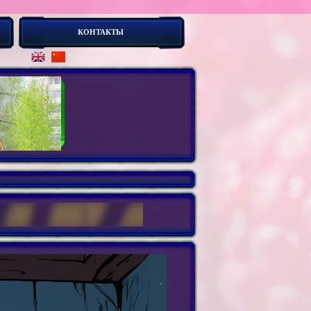
КОНТАКТЫ