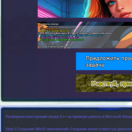
Разбираем конструкции языка C++ на примере работы в Microsoft Visual
Урок 3 Создание Win32-приложений. Создание меню и простых диалого