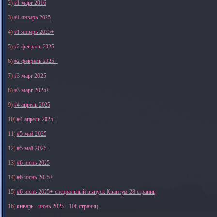
2)
#1 март 2016
3)
#1 январь 2025
4)
#1 январь 2025+
5)
#2 февраль 2025
6)
#2 февраль 2025+
7)
#3 март 2025
8)
#3 март 2025+
9)
#4 апрель 2025
10)
#4 апрель 2025+
11)
#5 май 2025
12)
#5 май 2025+
13)
#6 июнь 2025
14)
#6 июнь 2025+
15)
#6 июнь 2025+ специальный выпуск Квантум 28 страниц
16)
январь - июнь 2025 - 108 страниц