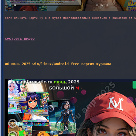
если кликать картинку она будет последовательно меняться в размерах от 6
смотреть видео
#6 июнь 2025 win/linux/android free версия журнала