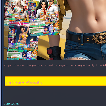
if you click on the picture, it will change in size sequentially from 64
english version of magazine
2.05.2025
