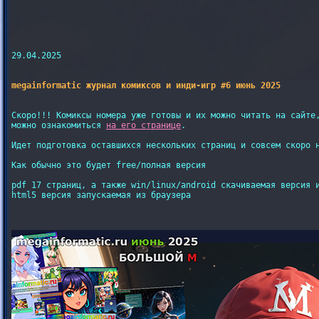
29.04.2025

megainformatic журнал комиксов и инди-игр #6 июнь 2025
Скоро!!! Комиксы номера уже готовы и их можно читать на сайте,
можно ознакомиться 
на его странице
.

Идет подготовка оставшихся нескольких страниц и совсем скоро н
Как обычно это будет free/полная версия

pdf 17 страниц, а также win/linux/android скачиваемая версия и
html5 версия запускаемая из браузера
