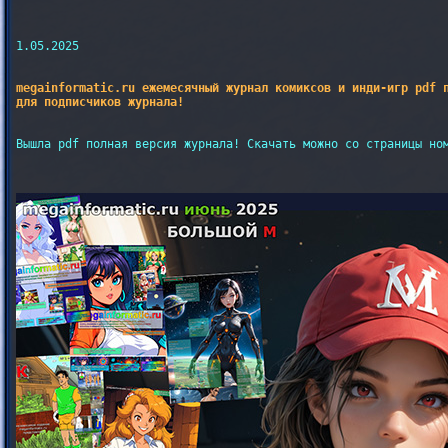
1.05.2025

megainformatic.ru ежемесячный журнал комиксов и инди-игр pdf п
для подписчиков журнала!
Вышла pdf полная версия журнала! Скачать можно со страницы ном