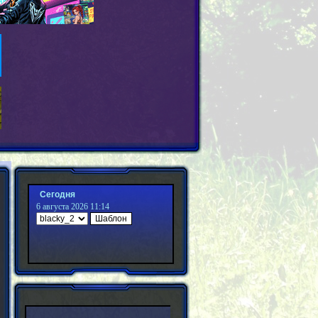
Сегодня
6 августа 2026 11:14