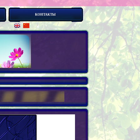
КОНТАКТЫ