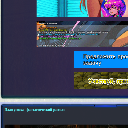
План успеха - фантастический рассказ