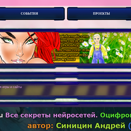
СОБЫТИЯ
ПРОЕКТЫ
боты. Новые -