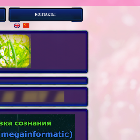
КОНТАКТЫ