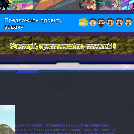
В данном уроке - Путешествие в мир 3d мы попробуем
создать небольшую сцену, включающую земной холмистый