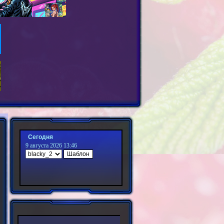
Сегодня
9 августа 2026 13:46