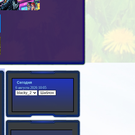
Сегодня
6 августа 2026 10:05