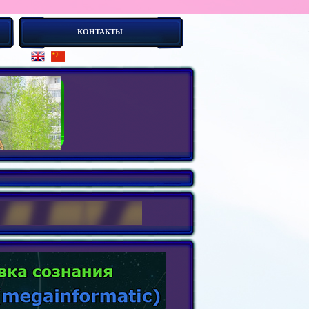
КОНТАКТЫ