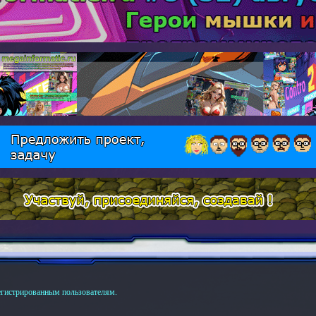
егистрированным пользователям.