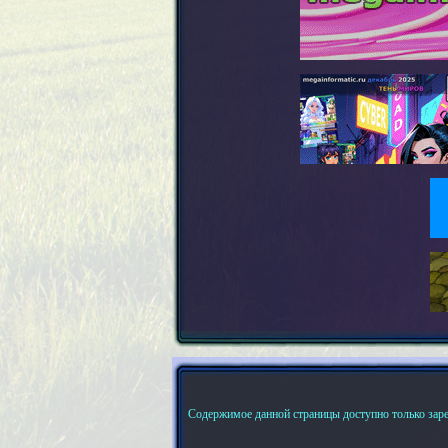
Содержимое данной страницы доступно только зар