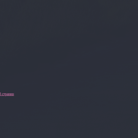
8 страниц