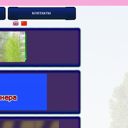
КОНТАКТЫ