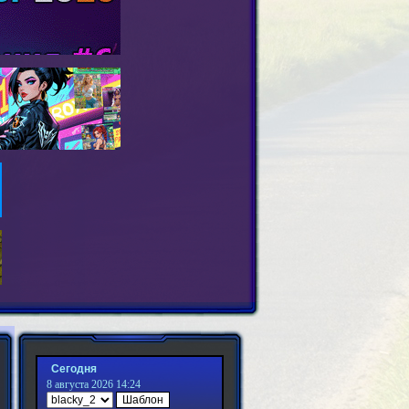
Сегодня
8 августа 2026 14:24