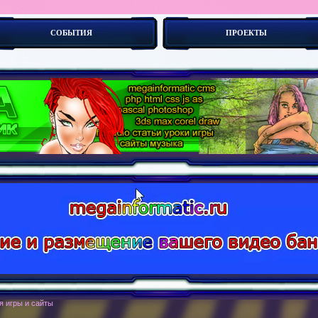
СОБЫТИЯ
ПРОЕКТЫ
оботы. Новы-