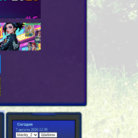
Сегодня
7 августа 2026 12:39