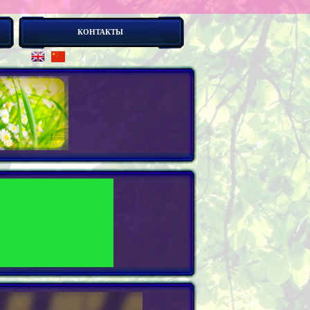
КОНТАКТЫ