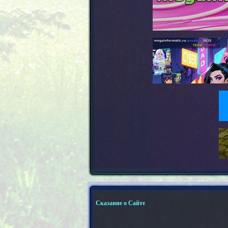
Сказание о Сайте