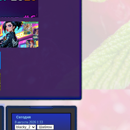
Сегодня
8 августа 2026 1:33