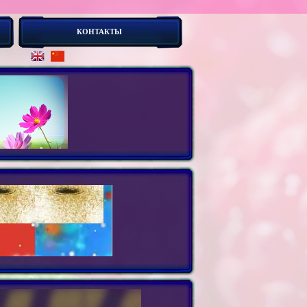
КОНТАКТЫ