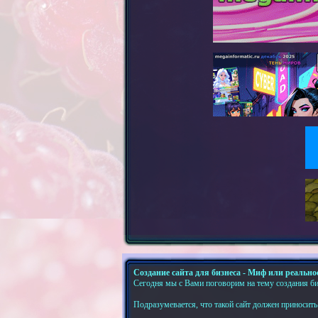
Создание сайта для бизнеса - Миф или реально
Сегодня мы с Вами поговорим на тему создания биз
Подразумевается, что такой сайт должен приносит