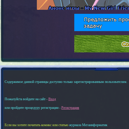
Содержимое данной страницы доступно только зарегистрированным пользователям.
Пожалуйста войдите на сайт -
Вход
или пройдите процедуру регистрации -
Регистрация
Если вы хотите почитать комикс или статью
журнала Мегаинформатик