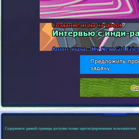
Содержимое данной страницы доступно только зарегистрированным пользователям.