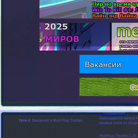
Описывается запуск п
Урок 4
: Введение в Mod Plug Tracker.
первые шаги по созд
ModPlug Tracker 1.16 