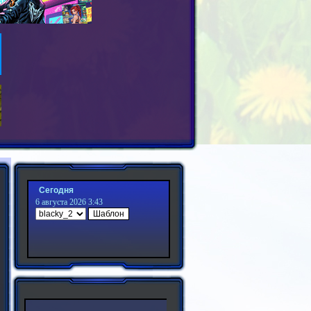
Сегодня
6 августа 2026 3:43