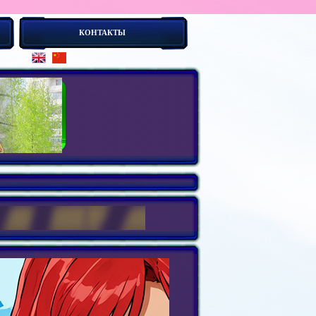
КОНТАКТЫ