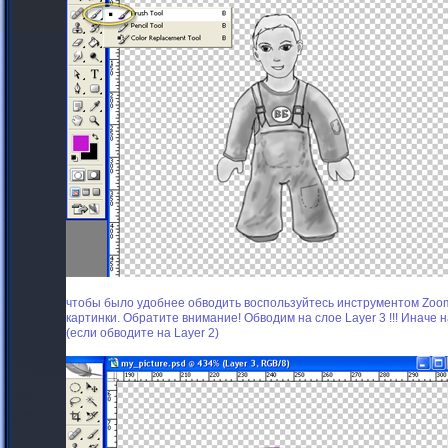
чтобы было удобнее обводить воспользуйтесь инструментом Zoom 
картинки.
Обратите внимание! Обводим на слое Layer 3 !!! Иначе 
(если обводите на Layer 2)