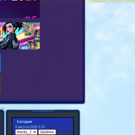
Сегодня
6 августа 2026 3:24