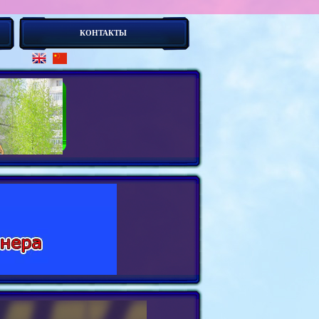
КОНТАКТЫ