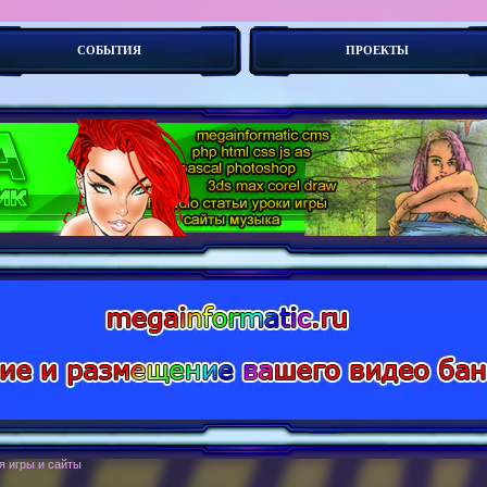
СОБЫТИЯ
ПРОЕКТЫ
оботы. Н_