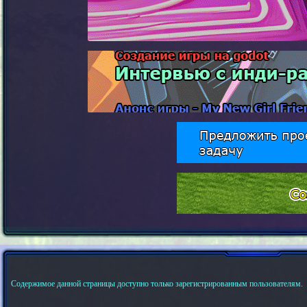
Содержимое данной страницы доступно только зарегистрированным пользователям.