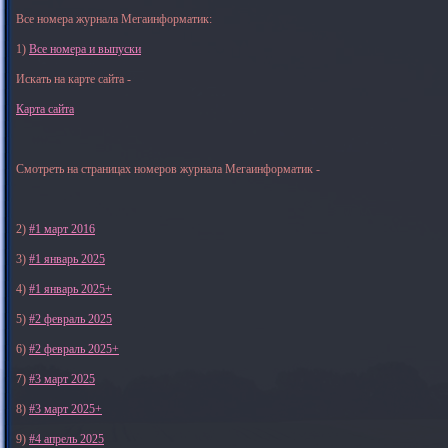
Все номера журнала Мегаинформатик:
1)
Все номера и выпуски
Искать на карте сайта -
Карта сайта
Смотреть на страницах номеров журнала Мегаинформатик -
2)
#1 март 2016
3)
#1 январь 2025
4)
#1 январь 2025+
5)
#2 февраль 2025
6)
#2 февраль 2025+
7)
#3 март 2025
8)
#3 март 2025+
9)
#4 апрель 2025