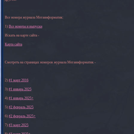
Все номера журнала Мегаинформатик:
1)
Все номера и выпуски
Искать на карте сайта -
Карта сайта
Смотреть на страницах номеров журнала Мегаинформатик -
2)
#1 март 2016
3)
#1 январь 2025
4)
#1 январь 2025+
5)
#2 февраль 2025
6)
#2 февраль 2025+
7)
#3 март 2025