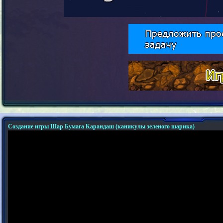
Создание игры Шар Бумага Карандаш (каникулы зеленого шарика)