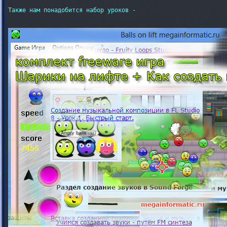
Также нам понадобится набор уроков -
