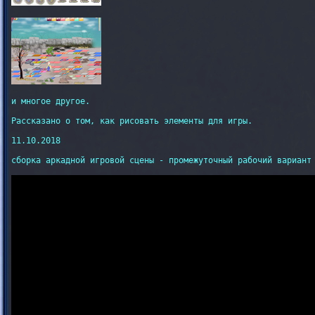
и многое другое.

Рассказано о том, как рисовать элементы для игры.

11.10.2018

сборка аркадной игровой сцены - промежуточный рабочий вариант 