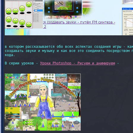
в котором рассказывается обо всех аспектах создания игры - как
создавать звуки и музыку и как все это соединить посредством п
кода.

В серии уроков - 
Уроки Photoshop - Рисуем и анимируем
 -
