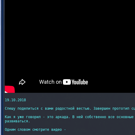
19.10.2018

Спешу поделиться с вами радостной вестью. Завершен прототип сц
Как я уже говорил - это аркада. В ней собственно все основные 
развиваться.

Одним словом смотрите видео -
