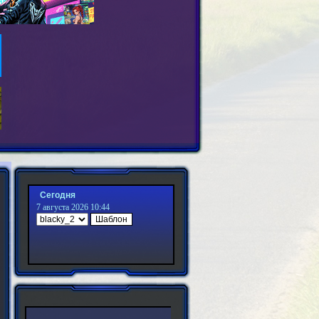
Сегодня
7 августа 2026 10:44