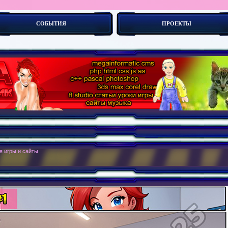
СОБЫТИЯ
ПРОЕКТЫ
об_