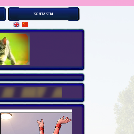
КОНТАКТЫ