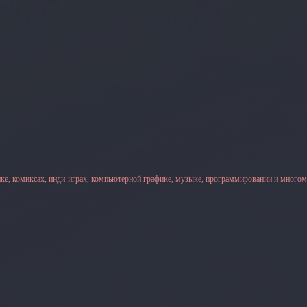
ке, комиксах, инди-играх, компьютерной графике, музыке, программировании и многом