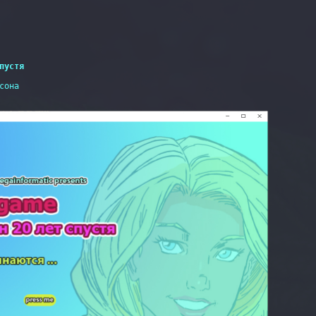
пустя
она
