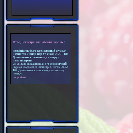
Вход
Регистрация
Забыли пароль ?
megainformatic.ru ежемесячный журнал
комиксов и инди игр #7 июль 2025+ 18+
Дополнение к основному номеру -
полная версия
28.08.2025 megainformatic.ru ежемесячный
журнал комиксов и инди-игр #7 июль 2025+
18+ Дополнение к основному июльскому
номеру.
подробнее...