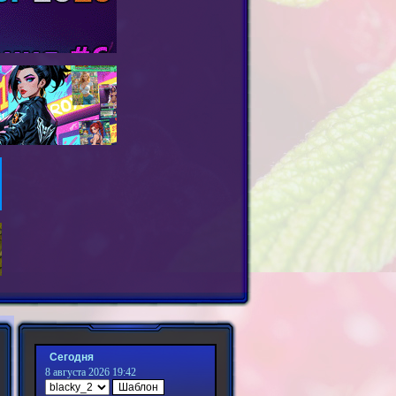
Сегодня
8 августа 2026 19:42