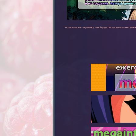
если кликать картинку она будет последовательно меня