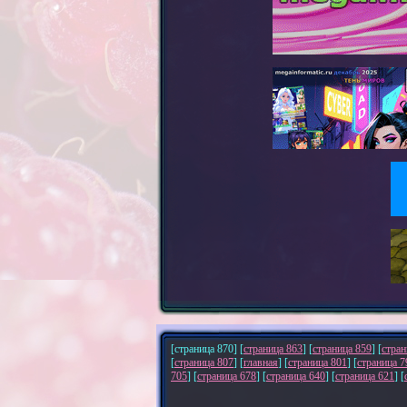
[страница 870] [
страница 863
] [
страница 859
] [
стран
[
страница 807
] [
главная
] [
страница 801
] [
страница 7
705
] [
страница 678
] [
страница 640
] [
страница 621
] [