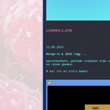
страница 2 игры
23.08.2024

Когда-то в 2016 году ...
вдохновившись уроками создания игры н
на своем движке.

И вот что из этого вышло -
