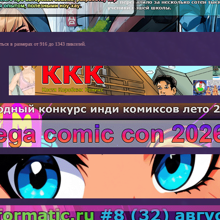
ться в размерах от 916 до 1343 пикселей.